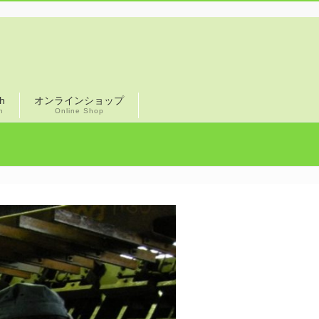
sh
オンラインショップ
h
Online Shop