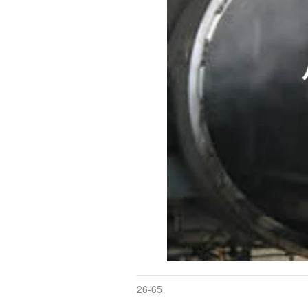
26-65