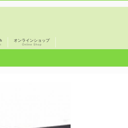
sh
オンラインショップ
h
Online Shop