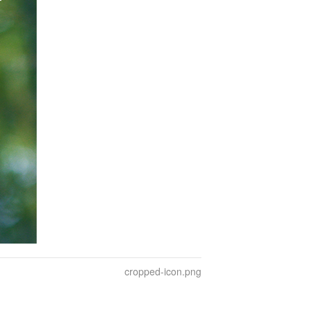
cropped-icon.png