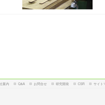
社案内
Q&A
お問合せ
研究開発
CSR
サイト