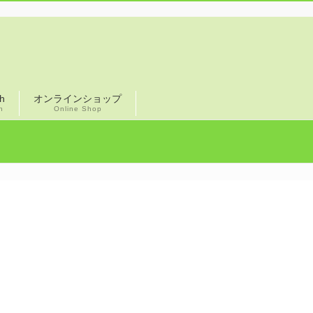
sh
オンラインショップ
h
Online Shop